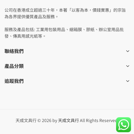
公司在香港成立超過三十年，本著「以客為本，價錢實惠」的宗旨
為各界提供優質產品及服務。
服務及產品包括: 工業用包裝用品、綑箱膜、膠紙、辦公室用品批
發、傳真用感光紙等。
聯絡我們
產品分類
追蹤我們
天成文具行 © 2026 by
天成文具行
All Rights Reserved.