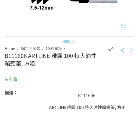
Home
商店
筆類
10.箱頭筆
B111606 ARTLINE 雅麗 100 特大油性
箱頭筆, 方咀
有存貨
描述：
B111606
ARTLINE雅麗 100 特大油性箱頭筆, 方咀